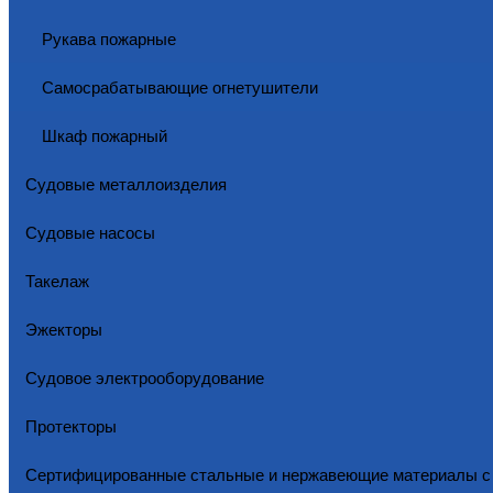
Рукава пожарные
Самосрабатывающие огнетушители
Шкаф пожарный
Судовые металлоизделия
Судовые насосы
Такелаж
Эжекторы
Судовое электрооборудование
Протекторы
Сертифицированные стальные и нержавеющие материалы 