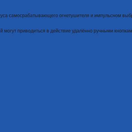
пуса самосрабатывающего огнетушителя и импульсном выб
 могут приводиться в действие удалённо ручными кнопкам