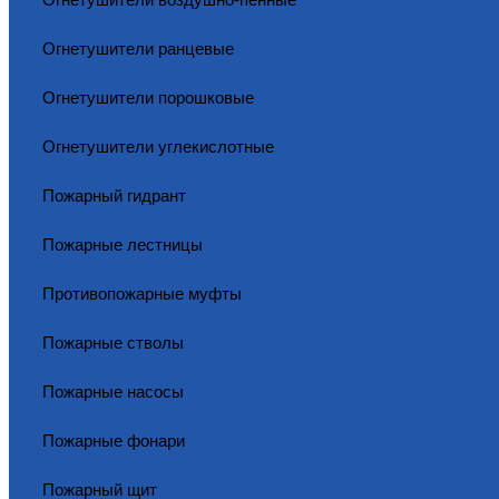
Огнетушители ранцевые
Огнетушители порошковые
Огнетушители углекислотные
Пожарный гидрант
Пожарные лестницы
Противопожарные муфты
Пожарные стволы
Пожарные насосы
Пожарные фонари
Пожарный щит