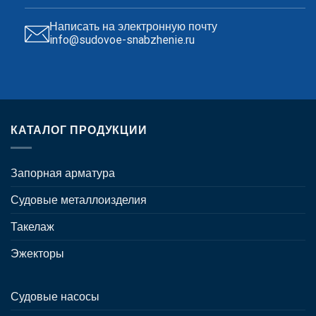
Написать на электронную почту
info@sudovoe-snabzhenie.ru
КАТАЛОГ ПРОДУКЦИИ
Запорная арматура
Судовые металлоизделия
Такелаж
Эжекторы
Судовые насосы