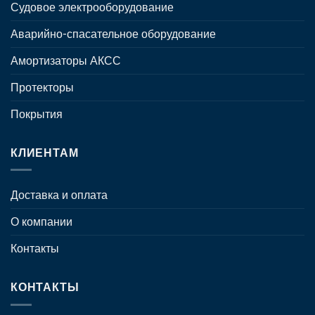
Судовое электрооборудование
Аварийно-спасательное оборудование
Амортизаторы АКСС
Протекторы
Покрытия
КЛИЕНТАМ
Доставка и оплата
О компании
Контакты
КОНТАКТЫ