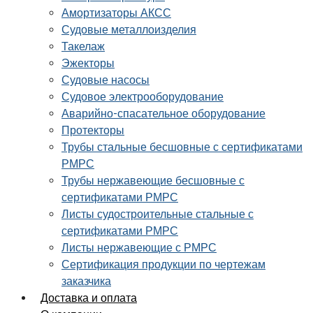
Амортизаторы АКСС
Судовые металлоизделия
Такелаж
Эжекторы
Судовые насосы
Судовое электрооборудование
Аварийно-спасательное оборудование
Протекторы
Трубы стальные бесшовные с сертификатами
РМРС
Трубы нержавеющие бесшовные с
сертификатами РМРС
Листы судостроительные стальные с
сертификатами РМРС
Листы нержавеющие с РМРС
Сертификация продукции по чертежам
заказчика
Доставка и оплата