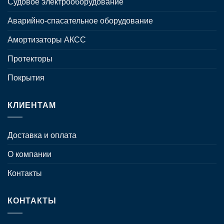
Судовое электрооборудование
Аварийно-спасательное оборудование
Амортизаторы АКСС
Протекторы
Покрытия
КЛИЕНТАМ
Доставка и оплата
О компании
Контакты
КОНТАКТЫ