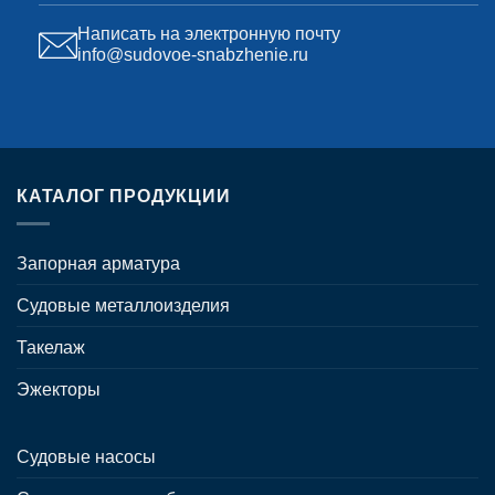
Написать на электронную почту
info@sudovoe-snabzhenie.ru
КАТАЛОГ ПРОДУКЦИИ
Запорная арматура
Судовые металлоизделия
Такелаж
Эжекторы
Судовые насосы