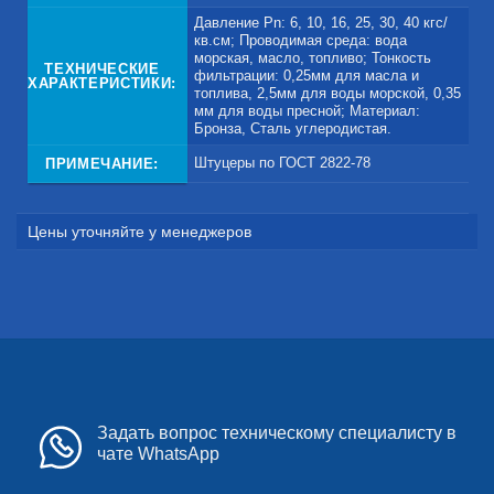
Давление Pn: 6, 10, 16, 25, 30, 40 кгс/
кв.см; Проводимая среда: вода
морская, масло, топливо; Тонкость
ТЕХНИЧЕСКИЕ
фильтрации: 0,25мм для масла и
ХАРАКТЕРИСТИКИ:
топлива, 2,5мм для воды морской, 0,35
мм для воды пресной; Материал:
Бронза, Сталь углеродистая.
Штуцеры по ГОСТ 2822-78
ПРИМЕЧАНИЕ:
Цены уточняйте у менеджеров
Задать вопрос техническому специалисту в
чате WhatsApp